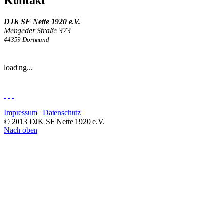
Kontakt
DJK SF Nette 1920 e.V.
Mengeder Straße 373
44359 Dortmund
loading...
Impressum
|
Datenschutz
© 2013 DJK SF Nette 1920 e.V.
Nach oben