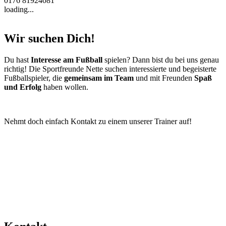
0176 81924081
loading...
Wir suchen Dich!
Du hast
Interesse am Fußball
spielen? Dann bist du bei uns genau
richtig! Die Sportfreunde Nette suchen interessierte und begeisterte
Fußballspieler, die
gemeinsam im Team
und mit Freunden
Spaß
und Erfolg
haben wollen.
Nehmt doch einfach Kontakt zu einem unserer Trainer auf!