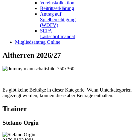
Vereinskollektion
Beitrittserklärung
Antrag auf
Spielberechtigung
(WDFV)
SEPA
Lastschriftmandat
Mitgliedsantrag Online
Altherren 2026/27
Es gibt keine Beiträge in dieser Kategorie. Wenn Unterkategorien
angezeigt werden, können diese aber Beiträge enthalten.
Trainer
Stefano Orgiu